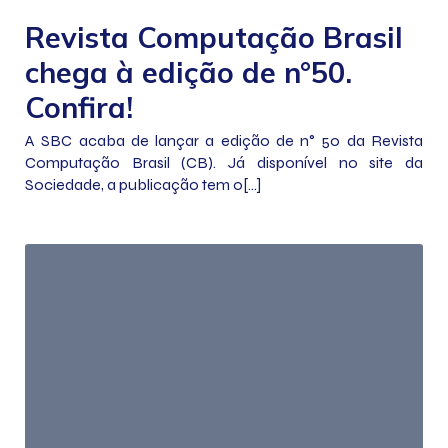
Revista Computação Brasil
chega à edição de n°50.
Confira!
A SBC acaba de lançar a edição de n° 50 da Revista
Computação Brasil (CB). Já disponível no site da
Sociedade, a publicação tem o[…]