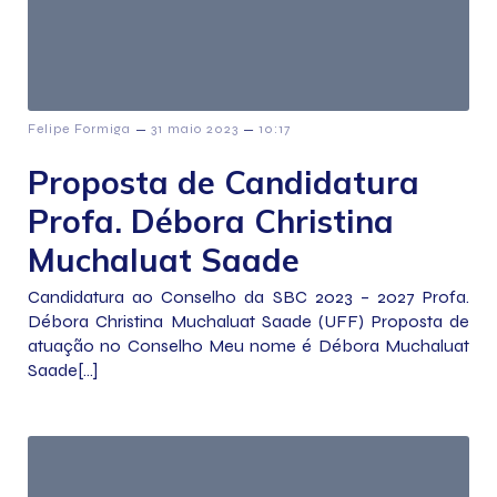
–
–
Felipe Formiga
31 maio 2023
10:17
Proposta de Candidatura
Profa. Débora Christina
Muchaluat Saade
Candidatura ao Conselho da SBC 2023 – 2027 Profa.
Débora Christina Muchaluat Saade (UFF) Proposta de
atuação no Conselho Meu nome é Débora Muchaluat
Saade[…]