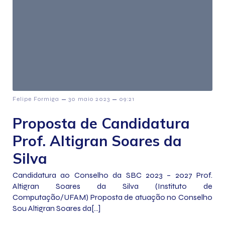
–
–
Felipe Formiga
30 maio 2023
09:21
Proposta de Candidatura
Prof. Altigran Soares da
Silva
Candidatura ao Conselho da SBC 2023 – 2027 Prof.
Altigran Soares da Silva (Instituto de
Computação/UFAM) Proposta de atuação no Conselho
Sou Altigran Soares da[…]