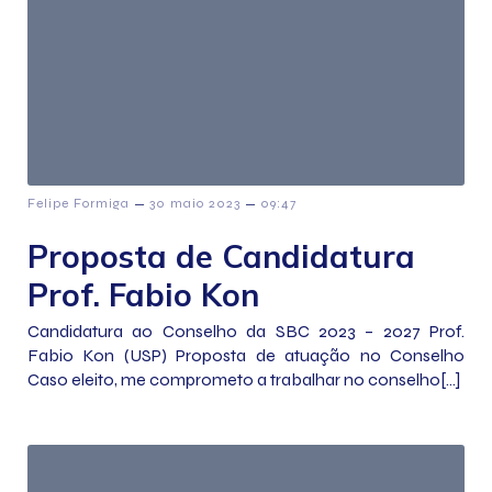
–
–
Felipe Formiga
30 maio 2023
09:47
Proposta de Candidatura
Prof. Fabio Kon
Candidatura ao Conselho da SBC 2023 – 2027 Prof.
Fabio Kon (USP) Proposta de atuação no Conselho
Caso eleito, me comprometo a trabalhar no conselho[…]