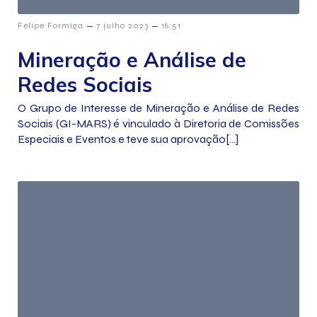
–
–
Felipe Formiga
7 julho 2023
16:51
Mineração e Análise de
Redes Sociais
O Grupo de Interesse de Mineração e Análise de Redes
Sociais (GI-MARS) é vinculado à Diretoria de Comissões
Especiais e Eventos e teve sua aprovação[…]