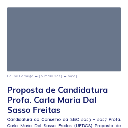
–
–
Felipe Formiga
30 maio 2023
09:03
Proposta de Candidatura
Profa. Carla Maria Dal
Sasso Freitas
Candidatura ao Conselho da SBC 2023 – 2027 Profa.
Carla Maria Dal Sasso Freitas (UFRGS) Proposta de