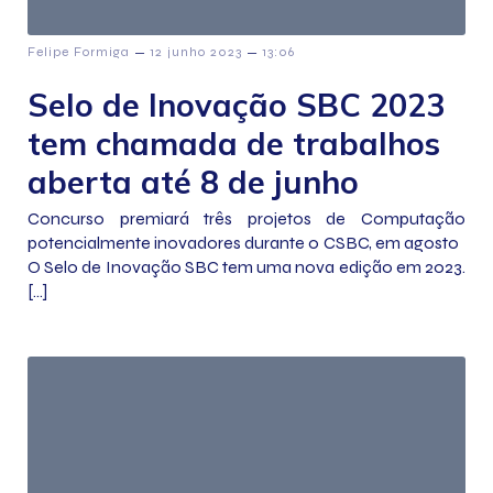
–
–
Felipe Formiga
12 junho 2023
13:06
Selo de Inovação SBC 2023
tem chamada de trabalhos
aberta até 8 de junho
Concurso premiará três projetos de Computação
potencialmente inovadores durante o CSBC, em agosto
O Selo de Inovação SBC tem uma nova edição em 2023.
[…]