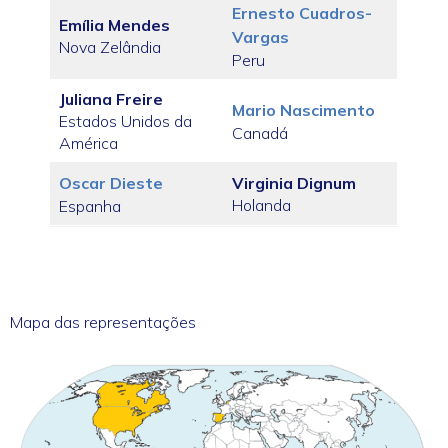
Ernesto Cuadros-
Emília Mendes
Vargas
Nova Zelândia
Peru
Juliana Freire
Mario Nascimento
Estados Unidos da
Canadá
América
Oscar Dieste
Virginia Dignum
Holanda
Espanha
Mapa das representações