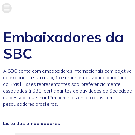
Embaixadores da
SBC
A SBC conta com embaixadores internacionais com objetivo
de expandir a sua atuação e representatividade para fora
do Brasil. Esses representantes são, preferencialmente,
associados à SBC, participantes de atividades da Sociedade
ou pessoas que mantêm parcerias em projetos com
pesquisadores brasileiros.
Lista dos embaixadores