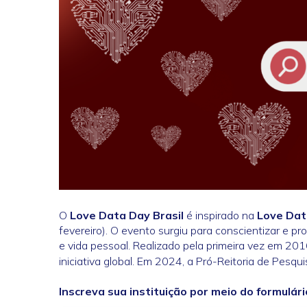
O
Love Data Day Brasil
é inspirado na
Love Da
fevereiro). O evento surgiu para conscientizar e 
e vida pessoal. Realizado pela primeira vez em 20
iniciativa global. Em 2024, a Pró-Reitoria de Pesq
Inscreva sua instituição por meio do formulári