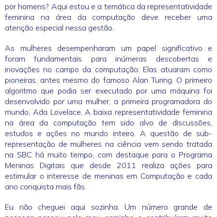
por homens? Aqui estou e a temática da representatividade
feminina na área da computação deve receber uma
atenção especial nessa gestão.
As mulheres desempenharam um papel significativo e
foram fundamentais para inúmeras descobertas e
inovações no campo da computação. Elas atuaram como
pioneiras, antes mesmo do famoso Alan Turing. O primeiro
algoritmo que podia ser executado por uma máquina foi
desenvolvido por uma mulher, a primeira programadora do
mundo, Ada Lovelace. A baixa representatividade feminina
na área da computação tem sido alvo de discussões,
estudos e ações no mundo inteiro. A questão de sub-
representação de mulheres na ciência vem sendo tratada
na SBC há muito tempo, com destaque para o Programa
Meninas Digitais que desde 2011 realiza ações para
estimular o interesse de meninas em Computação e cada
ano conquista mais fãs.
Eu não cheguei aqui sozinha. Um número grande de