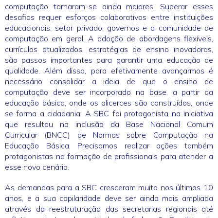
computação tornaram-se ainda maiores. Superar esses
desafios requer esforços colaborativos entre instituições
educacionais, setor privado, governos e a comunidade de
computação em geral. A adoção de abordagens flexíveis,
currículos atualizados, estratégias de ensino inovadoras,
são passos importantes para garantir uma educação de
qualidade. Além disso, para efetivamente avançarmos é
necessário consolidar a ideia de que o ensino de
computação deve ser incorporado na base, a partir da
educação básica, onde os alicerces são construídos, onde
se forma a cidadania. A SBC foi protagonista na iniciativa
que resultou na inclusão da Base Nacional Comum
Curricular (BNCC) de Normas sobre Computação na
Educação Básica. Precisamos realizar ações também
protagonistas na formação de profissionais para atender a
esse novo cenário.
As demandas para a SBC cresceram muito nos últimos 10
anos, e a sua capilaridade deve ser ainda mais ampliada
através da reestruturação das secretarias regionais até