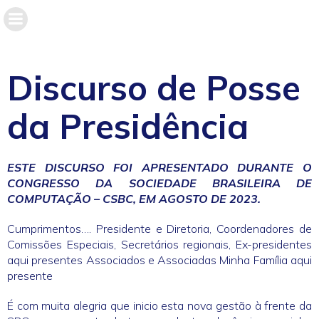
Discurso de Posse
da Presidência
ESTE DISCURSO FOI APRESENTADO DURANTE O
CONGRESSO DA SOCIEDADE BRASILEIRA DE
COMPUTAÇÃO – CSBC, EM AGOSTO DE 2023.
Cumprimentos…. Presidente e Diretoria, Coordenadores de
Comissões Especiais, Secretários regionais, Ex-presidentes
aqui presentes Associados e Associadas Minha Família aqui
presente
É com muita alegria que inicio esta nova gestão à frente da