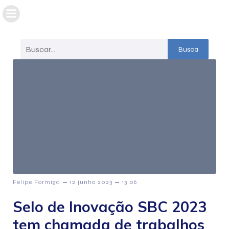
Busca
–
–
Felipe Formiga
12 junho 2023
13:06
Selo de Inovação SBC 2023
tem chamada de trabalhos