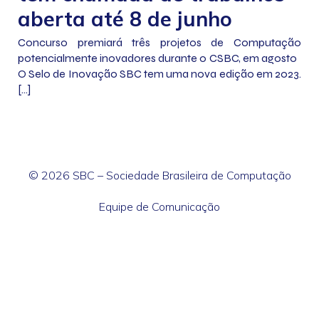
aberta até 8 de junho
Concurso premiará três projetos de Computação
potencialmente inovadores durante o CSBC, em agosto
O Selo de Inovação SBC tem uma nova edição em 2023.
[…]
© 2026 SBC – Sociedade Brasileira de Computação
Equipe de Comunicação