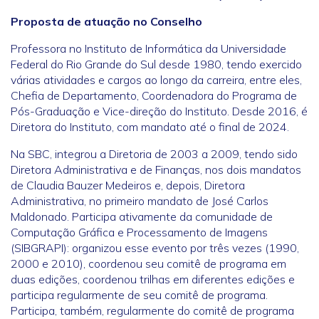
Proposta de atuação no Conselho
Professora no Instituto de Informática da Universidade
Federal do Rio Grande do Sul desde 1980, tendo exercido
várias atividades e cargos ao longo da carreira, entre eles,
Chefia de Departamento, Coordenadora do Programa de
Pós-Graduação e Vice-direção do Instituto. Desde 2016, é
Diretora do Instituto, com mandato até o final de 2024.
Na SBC, integrou a Diretoria de 2003 a 2009, tendo sido
Diretora Administrativa e de Finanças, nos dois mandatos
de Claudia Bauzer Medeiros e, depois, Diretora
Administrativa, no primeiro mandato de José Carlos
Maldonado. Participa ativamente da comunidade de
Computação Gráfica e Processamento de Imagens
(SIBGRAPI): organizou esse evento por três vezes (1990,
2000 e 2010), coordenou seu comitê de programa em
duas edições, coordenou trilhas em diferentes edições e
participa regularmente de seu comitê de programa.
Participa, também, regularmente do comitê de programa