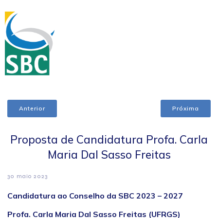
Anterior
Próxima
Proposta de Candidatura Profa. Carla
Maria Dal Sasso Freitas
30 maio 2023
Candidatura ao Conselho da SBC 2023 – 2027
Profa. Carla Maria Dal Sasso Freitas (UFRGS)