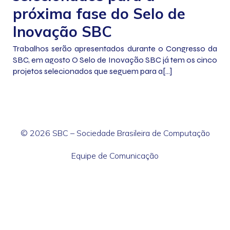
próxima fase do Selo de
Inovação SBC
Trabalhos serão apresentados durante o Congresso da
SBC, em agosto O Selo de Inovação SBC já tem os cinco
projetos selecionados que seguem para a[…]
© 2026 SBC – Sociedade Brasileira de Computação
Equipe de Comunicação