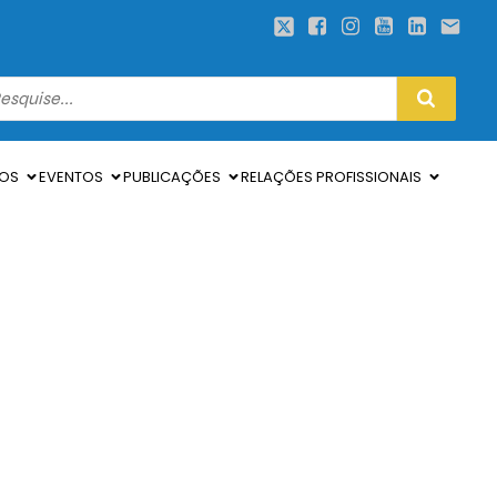
SOS
EVENTOS
PUBLICAÇÕES
RELAÇÕES PROFISSIONAIS