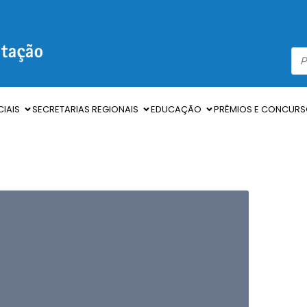
IAIS
SECRETARIAS REGIONAIS
EDUCAÇÃO
PRÊMIOS E CONCUR