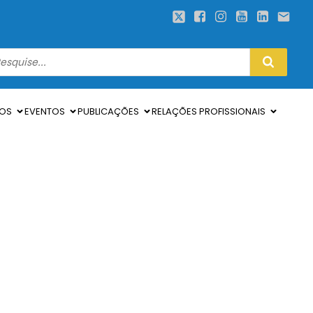
SOS
EVENTOS
PUBLICAÇÕES
RELAÇÕES PROFISSIONAIS