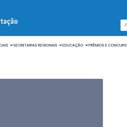
IAIS
SECRETARIAS REGIONAIS
EDUCAÇÃO
PRÊMIOS E CONCUR