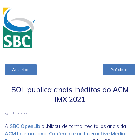
Anterior
Próxima
SOL publica anais inéditos do ACM
IMX 2021
13 julho 2021
A
SBC OpenLib
publicou, de forma inédita, os anais da
ACM International Conference on Interactive Media