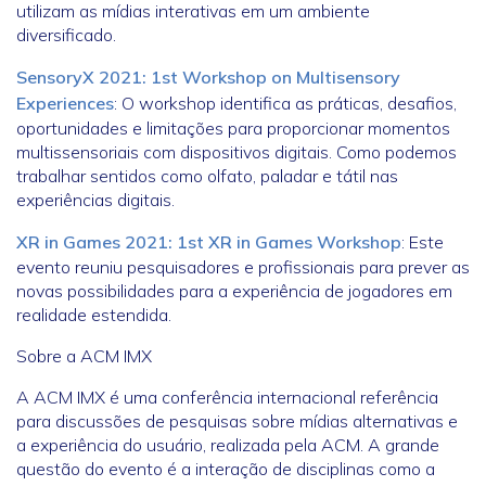
utilizam as mídias interativas em um ambiente
diversificado.
SensoryX 2021: 1st Workshop on Multisensory
Experiences
: O workshop identifica as práticas, desafios,
oportunidades e limitações para proporcionar momentos
multissensoriais com dispositivos digitais. Como podemos
trabalhar sentidos como olfato, paladar e tátil nas
experiências digitais.
XR in Games 2021: 1st XR in Games Workshop
: Este
evento reuniu pesquisadores e profissionais para prever as
novas possibilidades para a experiência de jogadores em
realidade estendida.
Sobre a ACM IMX
A ACM IMX é uma conferência internacional referência
para discussões de pesquisas sobre mídias alternativas e
a experiência do usuário, realizada pela ACM. A grande
questão do evento é a interação de disciplinas como a