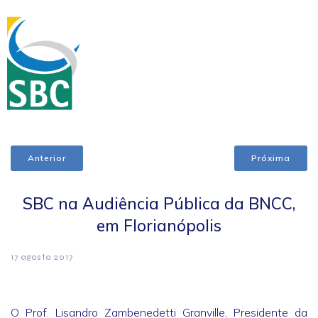
Anterior
Próxima
SBC na Audiência Pública da BNCC,
em Florianópolis
17 agosto 2017
O Prof. Lisandro Zambenedetti Granville, Presidente da