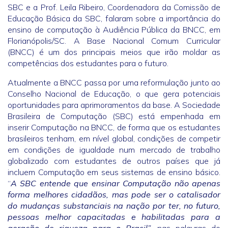
SBC e a Prof. Leila Ribeiro, Coordenadora da Comissão de
Educação Básica da SBC, falaram sobre a importância do
ensino de computação à Audiência Pública da BNCC, em
Florianópolis/SC. A Base Nacional Comum Curricular
(BNCC) é um dos principais meios que irão moldar as
competências dos estudantes para o futuro.
Atualmente a BNCC passa por uma reformulação junto ao
Conselho Nacional de Educação, o que gera potenciais
oportunidades para aprimoramentos da base. A Sociedade
Brasileira de Computação (SBC) está empenhada em
inserir Computação na BNCC, de forma que os estudantes
brasileiros tenham, em nível global, condições de competir
em condições de igualdade num mercado de trabalho
globalizado com estudantes de outros países que já
incluem Computação em seus sistemas de ensino básico.
“
A SBC entende que ensinar Computação não apenas
forma melhores cidadãos, mas pode ser o catalisador
do mudanças substanciais na nação por ter, no futuro,
pessoas melhor capacitadas e habilitadas para a