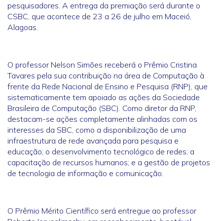
pesquisadores. A entrega da premiação será durante o
CSBC, que acontece de 23 a 26 de julho em Maceió,
Alagoas.
O professor Nelson Simões receberá o Prêmio Cristina
Tavares pela sua contribuição na área de Computação à
frente da Rede Nacional de Ensino e Pesquisa (RNP), que
sistematicamente tem apoiado as ações da Sociedade
Brasileira de Computação (SBC). Como diretor da RNP,
destacam-se ações completamente alinhadas com os
interesses da SBC, como a disponibilização de uma
infraestrutura de rede avançada para pesquisa e
educação; o desenvolvimento tecnológico de redes; a
capacitação de recursos humanos; e a gestão de projetos
de tecnologia de informação e comunicação.
O Prêmio Mérito Científico será entregue ao professor