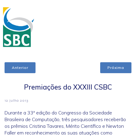
Anterior
Próxima
Premiações do XXXIII CSBC
12 julho 2013
Durante a 33ª edição do Congresso da Sociedade
Brasileira de Computação, três pesquisadores receberão
os prêmios Cristina Tavares, Mérito Científico e Newton
Faller em reconhecimento as suas atuações como