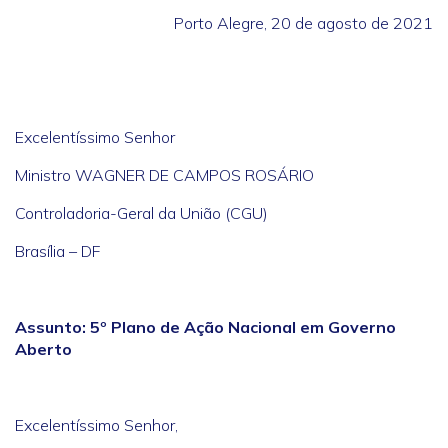
Porto Alegre, 20 de agosto de 2021
Excelentíssimo Senhor
Ministro WAGNER DE CAMPOS ROSÁRIO
Controladoria-Geral da União (CGU)
Brasília – DF
Assunto: 5º Plano de Ação Nacional em Governo
Aberto
Excelentíssimo Senhor,