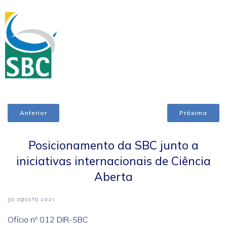
Anterior
Próxima
Posicionamento da SBC junto a
iniciativas internacionais de Ciência
Aberta
30 agosto 2021
Ofício nº 012 DIR-SBC