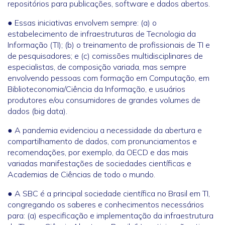
repositórios para publicações, software e dados abertos.
● Essas iniciativas envolvem sempre: (a) o
estabelecimento de infraestruturas de Tecnologia da
Informação (TI); (b) o treinamento de profissionais de TI e
de pesquisadores; e (c) comissões multidisciplinares de
especialistas, de composição variada, mas sempre
envolvendo pessoas com formação em Computação, em
Biblioteconomia/Ciência da Informação, e usuários
produtores e/ou consumidores de grandes volumes de
dados (big data).
● A pandemia evidenciou a necessidade da abertura e
compartilhamento de dados, com pronunciamentos e
recomendações, por exemplo, da OECD e das mais
variadas manifestações de sociedades científicas e
Academias de Ciências de todo o mundo.
● A SBC é a principal sociedade científica no Brasil em TI,
congregando os saberes e conhecimentos necessários
para: (a) especificação e implementação da infraestrutura