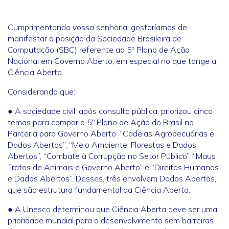
Cumprimentando vossa senhoria, gostaríamos de
manifestar a posição da Sociedade Brasileira de
Computação (SBC) referente ao 5º Plano de Ação
Nacional em Governo Aberto, em especial no que tange a
Ciência Aberta.
Considerando que:
● A sociedade civil, após consulta pública, priorizou cinco
temas para compor o 5º Plano de Ação do Brasil na
Parceria para Governo Aberto: “Cadeias Agropecuárias e
Dados Abertos”, “Meio Ambiente, Florestas e Dados
Abertos”, “Combate à Corrupção no Setor Público”, “Maus
Tratos de Animais e Governo Aberto” e “Direitos Humanos
e Dados Abertos”. Desses, três envolvem Dados Abertos,
que são estrutura fundamental da Ciência Aberta.
● A Unesco determinou que Ciência Aberta deve ser uma
prioridade mundial para o desenvolvimento sem barreiras