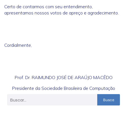
Certo de contarmos com seu entendimento,
apresentamos nossos votos de apreço e agradecimento.
Cordialmente,
Prof. Dr. RAIMUNDO JOSÉ DE ARAÚJO MACÊDO
Presidente da Sociedade Brasileira de Computação
Busca