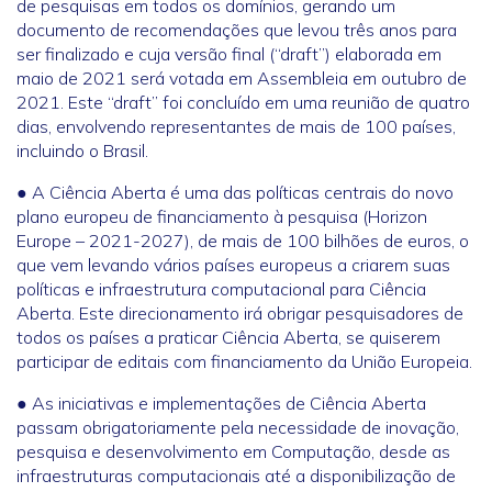
de pesquisas em todos os domínios, gerando um
documento de recomendações que levou três anos para
ser finalizado e cuja versão final (“draft”) elaborada em
maio de 2021 será votada em Assembleia em outubro de
2021. Este “draft” foi concluído em uma reunião de quatro
dias, envolvendo representantes de mais de 100 países,
incluindo o Brasil.
● A Ciência Aberta é uma das políticas centrais do novo
plano europeu de financiamento à pesquisa (Horizon
Europe – 2021-2027), de mais de 100 bilhões de euros, o
que vem levando vários países europeus a criarem suas
políticas e infraestrutura computacional para Ciência
Aberta. Este direcionamento irá obrigar pesquisadores de
todos os países a praticar Ciência Aberta, se quiserem
participar de editais com financiamento da União Europeia.
● As iniciativas e implementações de Ciência Aberta
passam obrigatoriamente pela necessidade de inovação,
pesquisa e desenvolvimento em Computação, desde as
infraestruturas computacionais até a disponibilização de