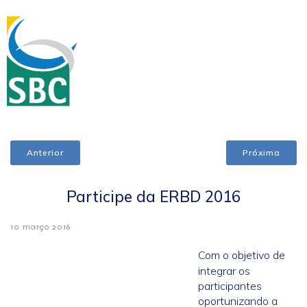
Anterior
Próxima
Participe da ERBD 2016
10 março 2016
Com o objetivo de
integrar os
participantes
oportunizando a