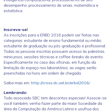
desempenho, processamento de sinais, matemática e
estatística.
Inscreva-se!
As inscrições para a ERBD 2016 podem ser feitas nas
categorias: estudante de ensino fundamental ou médio,
estudante de graduação ou pós-graduação e profissional.
Todas as pessoas inscritas possuem acesso às palestras,
minicursos, sessões técnicas e coffee-breaks do evento.
Especificamente no caso das oficinas, em função da
limitação do espaço nos laboratórios, as vagas serão
preenchidas na hora, em ordem de chegada.
Saiba mais em:
http://cross.dc.uel.br/erbd2016/
Lembrando:
Todo associado SBC tem descontos especiais! Associe-se
você também, venha fazer parte da maior Sociedade da
área da Computação da América Latina e usufrua dos