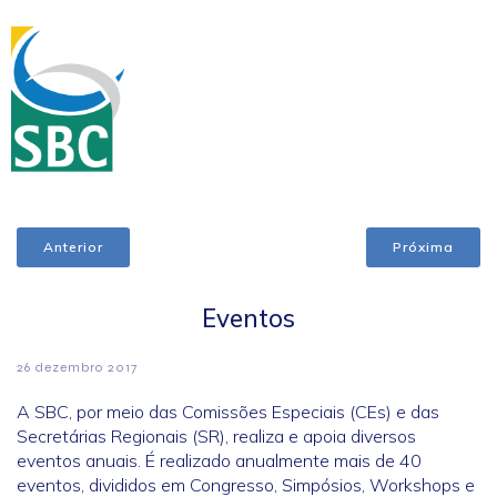
Anterior
Próxima
Eventos
26 dezembro 2017
A SBC, por meio das Comissões Especiais (CEs) e das
Secretárias Regionais (SR), realiza e apoia diversos
eventos anuais. É realizado anualmente mais de 40
eventos, divididos em Congresso, Simpósios, Workshops e