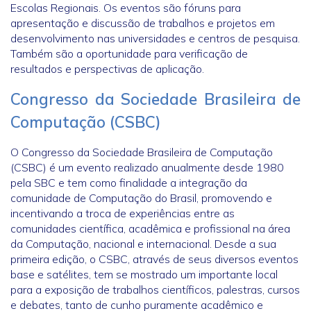
Escolas Regionais. Os eventos são fóruns para
apresentação e discussão de trabalhos e projetos em
desenvolvimento nas universidades e centros de pesquisa.
Também são a oportunidade para verificação de
resultados e perspectivas de aplicação.
Congresso da Sociedade Brasileira de
Computação (CSBC)
O Congresso da Sociedade Brasileira de Computação
(CSBC) é um evento realizado anualmente desde 1980
pela SBC e tem como finalidade a integração da
comunidade de Computação do Brasil, promovendo e
incentivando a troca de experiências entre as
comunidades científica, acadêmica e profissional na área
da Computação, nacional e internacional. Desde a sua
primeira edição, o CSBC, através de seus diversos eventos
base e satélites, tem se mostrado um importante local
para a exposição de trabalhos científicos, palestras, cursos
e debates, tanto de cunho puramente acadêmico e