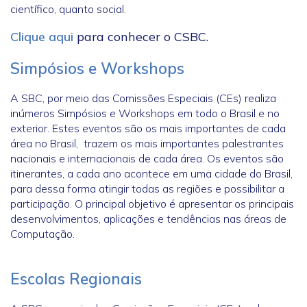
científico, quanto social.
Clique aqui
para conhecer o CSBC.
Simpósios e Workshops
A SBC, por meio das Comissões Especiais (CEs) realiza
inúmeros Simpósios e Workshops em todo o Brasil e no
exterior. Estes eventos são os mais importantes de cada
área no Brasil, trazem os mais importantes palestrantes
nacionais e internacionais de cada área. Os eventos são
itinerantes, a cada ano acontece em uma cidade do Brasil,
para dessa forma atingir todas as regiões e possibilitar a
participação. O principal objetivo é apresentar os principais
desenvolvimentos, aplicações e tendências nas áreas de
Computação.
Escolas Regionais