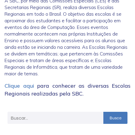
A SBC, por meio das Comissões Especiais (CEs) e das
Secretarias Regionais (SR), realiza diversas Escolas
Regionais em todo o Brasil. O objetivo das escolas é se
aproximar dos estudantes e facilitar a participação em
eventos da área de Computação. Esses eventos
normalmente acontecem nas próprias Instituições de
Ensino e possuem valores acessíveis para os alunos que
ainda estão se iniciando na carreira. As Escolas Regionais
se dividem em temáticas; que pertencem às Comissões
Especiais e tratam de áreas específicas e; Escolas
Regionais de Informática, que tratam de uma variedade
maior de temas.
Clique aqui
para conhecer as diversas Escolas
Regionais realizadas pela SBC.
Busca