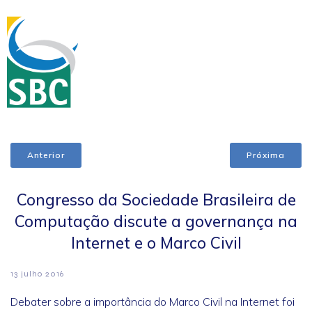
Anterior
Próxima
Congresso da Sociedade Brasileira de
Computação discute a governança na
Internet e o Marco Civil
13 julho 2016
Debater sobre a importância do Marco Civil na Internet foi