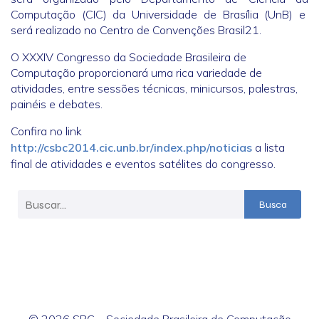
Computação (CIC) da Universidade de Brasília (UnB) e
será realizado no Centro de Convenções Brasil21.
O XXXIV Congresso da Sociedade Brasileira de
Computação proporcionará uma rica variedade de
atividades, entre sessões técnicas, minicursos, palestras,
painéis e debates.
Confira no link
http://csbc2014.cic.unb.br/index.php/noticias
a lista
final de atividades e eventos satélites do congresso.
Busca