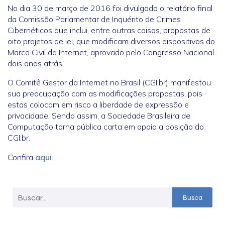
No dia 30 de março de 2016 foi divulgado o relatório final
da Comissão Parlamentar de Inquérito de Crimes
Cibernéticos que inclui, entre outras coisas, propostas de
oito projetos de lei, que modificam diversos dispositivos do
Marco Civil da Internet, aprovado pelo Congresso Nacional
dois anos atrás.
O Comitê Gestor da Internet no Brasil (CGI.br) manifestou
sua preocupação com as modificações propostas, pois
estas colocam em risco a liberdade de expressão e
privacidade. Sendo assim, a Sociedade Brasileira de
Computação torna pública carta em apoio a posição do
CGI.br.
Confira
aqui
.
Busca