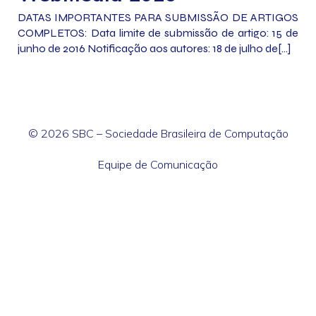
DATAS IMPORTANTES PARA SUBMISSÃO DE ARTIGOS
COMPLETOS: Data limite de submissão de artigo: 15 de
junho de 2016 Notificação aos autores: 18 de julho de[…]
© 2026 SBC – Sociedade Brasileira de Computação
Equipe de Comunicação