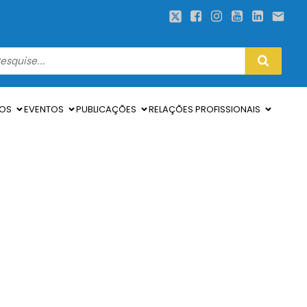
SOS
EVENTOS
PUBLICAÇÕES
RELAÇÕES PROFISSIONAIS