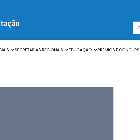
IAIS
SECRETARIAS REGIONAIS
EDUCAÇÃO
PRÊMIOS E CONCUR