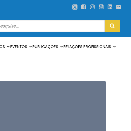
SOS
EVENTOS
PUBLICAÇÕES
RELAÇÕES PROFISSIONAIS