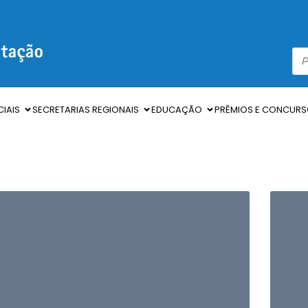
IAIS
SECRETARIAS REGIONAIS
EDUCAÇÃO
PRÊMIOS E CONCUR