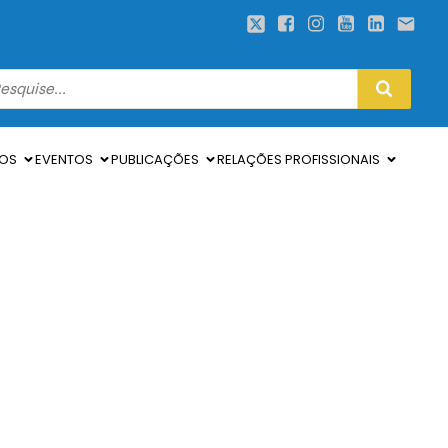
SOS
EVENTOS
PUBLICAÇÕES
RELAÇÕES PROFISSIONAIS