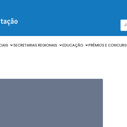
IAIS
SECRETARIAS REGIONAIS
EDUCAÇÃO
PRÊMIOS E CONCUR