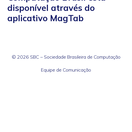
disponível através do
aplicativo MagTab
© 2026 SBC – Sociedade Brasileira de Computação
Equipe de Comunicação