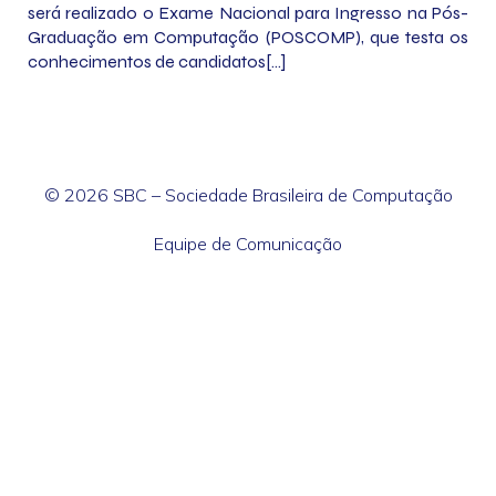
será realizado o Exame Nacional para Ingresso na Pós-
Graduação em Computação (POSCOMP), que testa os
conhecimentos de candidatos[…]
© 2026 SBC – Sociedade Brasileira de Computação
Equipe de Comunicação