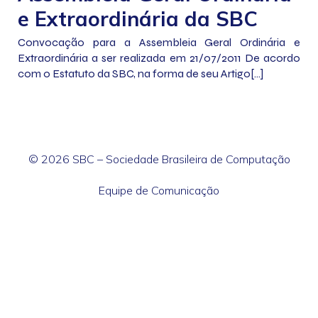
e Extraordinária da SBC
Convocação para a Assembleia Geral Ordinária e
Extraordinária a ser realizada em 21/07/2011 De acordo
com o Estatuto da SBC, na forma de seu Artigo[…]
© 2026 SBC – Sociedade Brasileira de Computação
Equipe de Comunicação