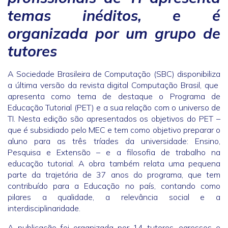
temas inéditos, e é
organizada por um grupo de
tutores
A Sociedade Brasileira de Computação (SBC) disponibiliza
a última versão da revista digital Computação Brasil, que
apresenta como tema de destaque o Programa de
Educação Tutorial (PET) e a sua relação com o universo de
TI. Nesta edição são apresentados os objetivos do PET –
que é subsidiado pelo MEC e tem como objetivo preparar o
aluno para as três tríades da universidade: Ensino,
Pesquisa e Extensão – e a filosofia de trabalho na
educação tutorial. A obra também relata uma pequena
parte da trajetória de 37 anos do programa, que tem
contribuído para a Educação no país, contando como
pilares a qualidade, a relevância social e a
interdisciplinaridade.
A publicação foi organizada por 14 tutores, egressos e