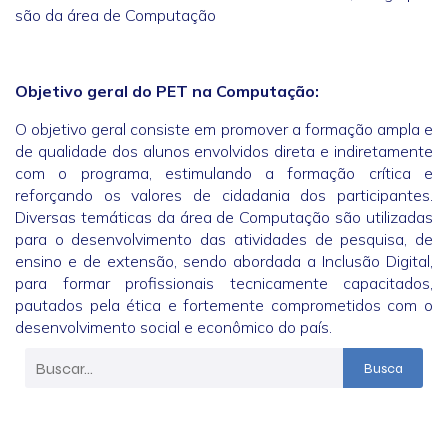
são da área de Computação
Objetivo geral do PET na Computação:
O objetivo geral consiste em promover a formação ampla e
de qualidade dos alunos envolvidos direta e indiretamente
com o programa, estimulando a formação crítica e
reforçando os valores de cidadania dos participantes.
Diversas temáticas da área de Computação são utilizadas
para o desenvolvimento das atividades de pesquisa, de
ensino e de extensão, sendo abordada a Inclusão Digital,
para formar profissionais tecnicamente capacitados,
pautados pela ética e fortemente comprometidos com o
desenvolvimento social e econômico do país.
Busca