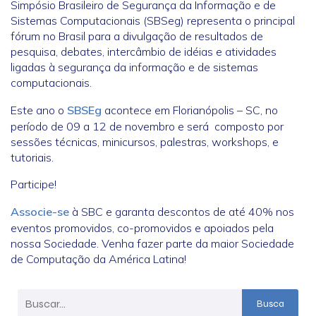
Simpósio Brasileiro de Segurança da Informação e de
Sistemas Computacionais (SBSeg) representa o principal
fórum no Brasil para a divulgação de resultados de
pesquisa, debates, intercâmbio de idéias e atividades
ligadas à segurança da informação e de sistemas
computacionais.
Este ano o
SBSEg
acontece em Florianópolis – SC, no
período de 09 a 12 de novembro e será composto por
sessões técnicas, minicursos, palestras, workshops, e
tutoriais.
Participe!
Associe-se
à SBC e garanta descontos de até 40% nos
eventos promovidos, co-promovidos e apoiados pela
nossa Sociedade. Venha fazer parte da maior Sociedade
de Computação da América Latina!
Busca