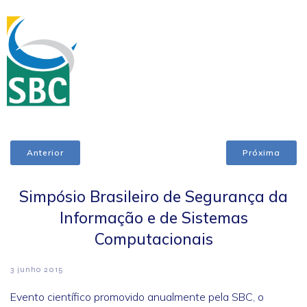
Anterior
Próxima
Simpósio Brasileiro de Segurança da
Informação e de Sistemas
Computacionais
3 junho 2015
Evento científico promovido anualmente pela SBC, o