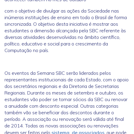
com o objetivo de divulgar as ações da Sociedade nas
inúmeras instituições de ensino em todo o Brasil de forma
sincronizada. O objetivo desta iniciativa é mostrar aos
estudantes a dimensão alcançada pela SBC referente às
diversas atividades desenvolvidas no âmbito científico,
político, educativo e social para o crescimento da
Computação no país.
Os eventos da Semana SBC serão liderados pelos
representantes institucionais de cada Estado, com o apoio
dos secretários regionais e da Diretoria de Secretarias
Regionais. Durante os meses de setembro e outubro, os
estudantes vão poder se tornar sócios da SBC ou renovar
a anuidade com desconto especial. Outras categorias
também vão se beneficiar dos descontos durante o
período. A associação ou renovação será válida até final
de 2014. Todas as novas associações ou renovações
devem ser feitas pelo
sistema de associados
, que pode