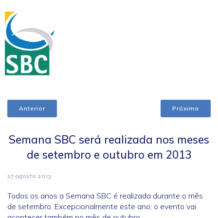
Anterior
Próxima
Semana SBC será realizada nos meses
de setembro e outubro em 2013
27 agosto 2013
Todos os anos a Semana SBC é realizada durante o mês
de setembro. Excepcionalmente este ano, o evento vai
acontecer também no mês de outubro