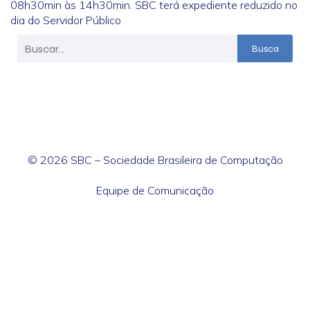
08h30min às 14h30min. SBC terá expediente reduzido no
dia do Servidor Público
Busca
© 2026 SBC – Sociedade Brasileira de Computação
Equipe de Comunicação