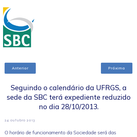
Anterior
Próxima
Seguindo o calendário da UFRGS, a
sede da SBC terá expediente reduzido
no dia 28/10/2013.
24 outubro 2013
O horário de funcionamento da Sociedade será das