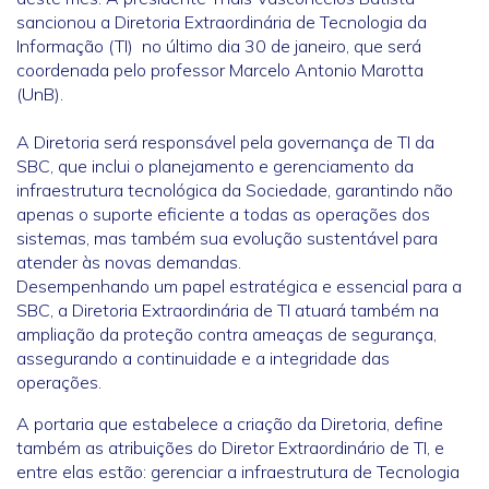
sancionou a Diretoria Extraordinária de Tecnologia da
Informação (TI) no último dia 30 de janeiro, que será
coordenada pelo professor Marcelo Antonio Marotta
(UnB).
A Diretoria será responsável pela governança de TI da
SBC, que inclui o planejamento e gerenciamento da
infraestrutura tecnológica da Sociedade, garantindo não
apenas o suporte eficiente a todas as operações dos
sistemas, mas também sua evolução sustentável para
atender às novas demandas.
Desempenhando um papel estratégica e essencial para a
SBC, a Diretoria Extraordinária de TI atuará também na
ampliação da proteção contra ameaças de segurança,
assegurando a continuidade e a integridade das
operações.
A portaria que estabelece a criação da Diretoria, define
também as atribuições do Diretor Extraordinário de TI, e
entre elas estão: gerenciar a infraestrutura de Tecnologia