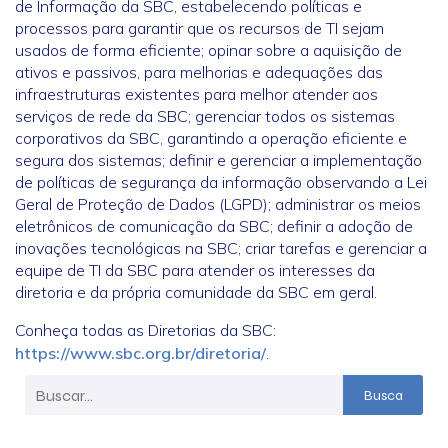
de Informação da SBC, estabelecendo políticas e
processos para garantir que os recursos de TI sejam
usados de forma eficiente; opinar sobre a aquisição de
ativos e passivos, para melhorias e adequações das
infraestruturas existentes para melhor atender aos
serviços de rede da SBC; gerenciar todos os sistemas
corporativos da SBC, garantindo a operação eficiente e
segura dos sistemas; definir e gerenciar a implementação
de políticas de segurança da informação observando a Lei
Geral de Proteção de Dados (LGPD); administrar os meios
eletrônicos de comunicação da SBC; definir a adoção de
inovações tecnológicas na SBC; criar tarefas e gerenciar a
equipe de TI da SBC para atender os interesses da
diretoria e da própria comunidade da SBC em geral.
Conheça todas as Diretorias da SBC:
https://www.sbc.org.br/diretoria/
.
Busca