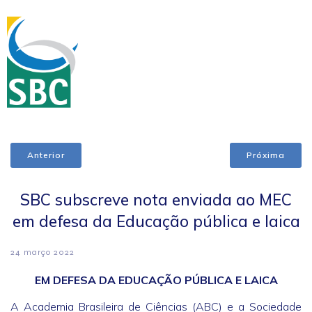
Anterior
Próxima
SBC subscreve nota enviada ao MEC
em defesa da Educação pública e laica
24 março 2022
EM DEFESA DA EDUCAÇÃO PÚBLICA E LAICA
A Academia Brasileira de Ciências (ABC) e a Sociedade