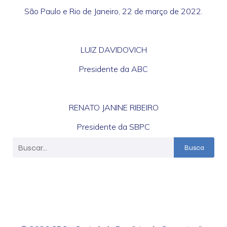
São Paulo e Rio de Janeiro, 22 de março de 2022.
LUIZ DAVIDOVICH
Presidente da ABC
RENATO JANINE RIBEIRO
Presidente da SBPC
Busca