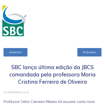
Anterior
Próxima
SBC lança última edição da JBCS
comandada pela professora Maria
Cristina Ferreira de Oliveira
13 novembro 2013
Professor Celso Carneiro Ribeiro irá assumir como novo