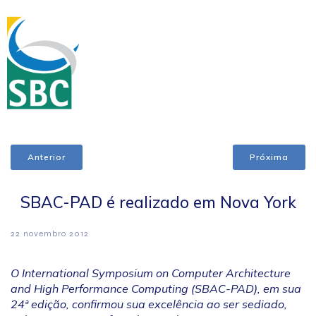
Anterior
Próxima
SBAC-PAD é realizado em Nova York
22 novembro 2012
O International Symposium on Computer Architecture
and High Performance Computing (SBAC-PAD), em sua
24ª edição, confirmou sua excelência ao ser sediado,