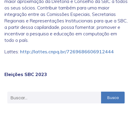
maior aproximação da Diretoria e Conselho da SBC a todos
os seus sócios. Contribuir também para uma maior
integração entre as Comissões Especiais, Secretarias
Regionais e Representações Institucionais para que a SBC,
a partir dessa capilaridade, possa fomentar, promover e
incentivar a pesquisa e educação em computação em
todo o país.
Lattes:
http://lattes.cnpq.br/7269686606912444
Eleições SBC 2023
Busca