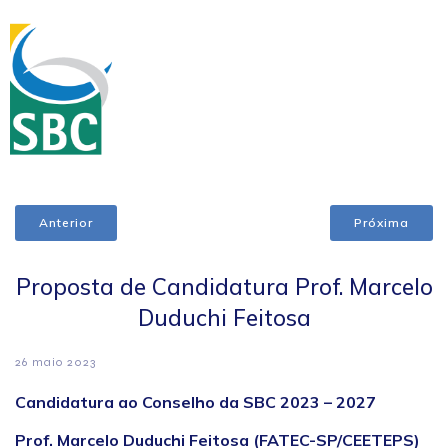
Anterior
Próxima
Proposta de Candidatura Prof. Marcelo
Duduchi Feitosa
26 maio 2023
Candidatura ao Conselho da SBC 2023 – 2027
Prof. Marcelo Duduchi Feitosa (FATEC-SP/CEETEPS)