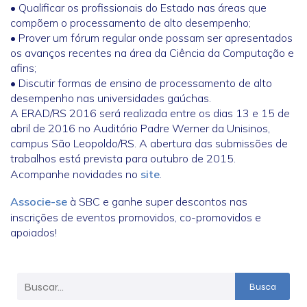
• Qualificar os profissionais do Estado nas áreas que
compõem o processamento de alto desempenho;
• Prover um fórum regular onde possam ser apresentados
os avanços recentes na área da Ciência da Computação e
afins;
• Discutir formas de ensino de processamento de alto
desempenho nas universidades gaúchas.
A ERAD/RS 2016 será realizada entre os dias 13 e 15 de
abril de 2016 no Auditório Padre Werner da Unisinos,
campus São Leopoldo/RS. A abertura das submissões de
trabalhos está prevista para outubro de 2015.
Acompanhe novidades no
site
.
Associe-se
à SBC e ganhe super descontos nas
inscrições de eventos promovidos, co-promovidos e
apoiados!
Busca