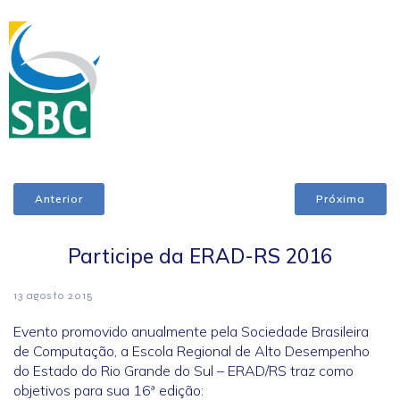
Anterior
Próxima
Participe da ERAD-RS 2016
13 agosto 2015
Evento promovido anualmente pela Sociedade Brasileira
de Computação, a Escola Regional de Alto Desempenho
do Estado do Rio Grande do Sul – ERAD/RS traz como
objetivos para sua 16ª edição: