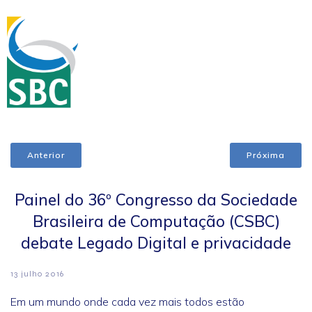
Anterior
Próxima
Painel do 36º Congresso da Sociedade
Brasileira de Computação (CSBC)
debate Legado Digital e privacidade
13 julho 2016
Em um mundo onde cada vez mais todos estão