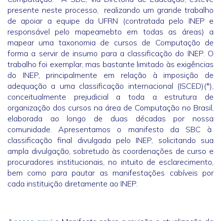
presente neste processo, realizando um grande trabalho
de apoiar a equipe da UFRN (contratada pelo INEP e
responsável pelo mapeamebto em todas as áreas) a
mapear uma taxonomia de cursos de Computação de
forma a servir de insumo para a classificação do INEP. O
trabalho foi exemplar, mas bastante limitado às exigências
do INEP, principalmente em relação à imposição de
adequação a uma classificação internacional (ISCED)(*),
conceitualmente prejudicial a toda a estrutura de
organização dos cursos na área de Computação no Brasil,
elaborada ao longo de duas décadas por nossa
comunidade. Apresentamos o manifesto da SBC à
classificação final divulgada pelo INEP, solicitando sua
ampla divulgação, sobretudo às coordenações de curso e
procuradores institucionais, no intuito de esclarecimento,
bem como para pautar as manifestações cabíveis por
cada instituição diretamente ao INEP.