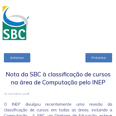
Anterior
Próxima
Nota da SBC à classificação de cursos
na área de Computação pelo INEP
10 outubro 2018
O INEP divulgou recentemente uma revisão da
classificação de cursos em todas as áreas, incluindo a
Computação. A SBC, via Diretoria de Educação, esteve