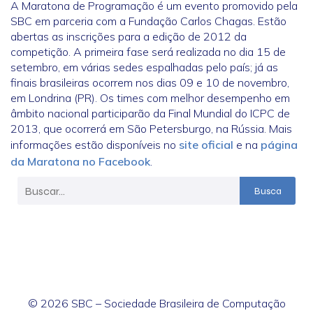
A Maratona de Programação é um evento promovido pela
SBC em parceria com a Fundação Carlos Chagas. Estão
abertas as inscrições para a edição de 2012 da
competição. A primeira fase será realizada no dia 15 de
setembro, em várias sedes espalhadas pelo país; já as
finais brasileiras ocorrem nos dias 09 e 10 de novembro,
em Londrina (PR). Os times com melhor desempenho em
âmbito nacional participarão da Final Mundial do ICPC de
2013, que ocorrerá em São Petersburgo, na Rússia. Mais
informações estão disponíveis no
site oficial
e na
página
da Maratona no Facebook
.
Busca
© 2026 SBC – Sociedade Brasileira de Computação