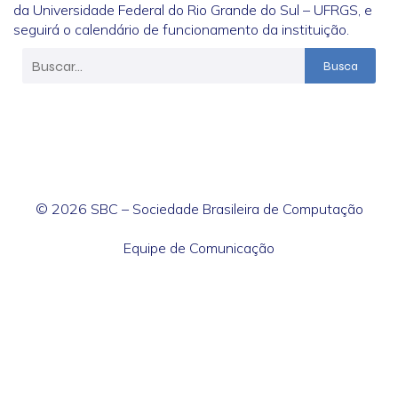
da Universidade Federal do Rio Grande do Sul – UFRGS, e
seguirá o calendário de funcionamento da instituição.
Busca
© 2026 SBC – Sociedade Brasileira de Computação
Equipe de Comunicação