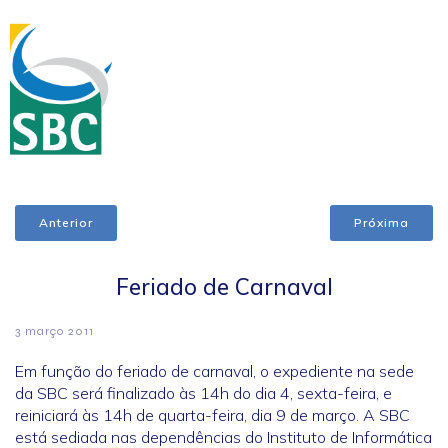
Anterior
Próxima
Feriado de Carnaval
3 março 2011
Em função do feriado de carnaval, o expediente na sede
da SBC será finalizado às 14h do dia 4, sexta-feira, e
reiniciará às 14h de quarta-feira, dia 9 de março. A SBC
está sediada nas dependências do Instituto de Informática