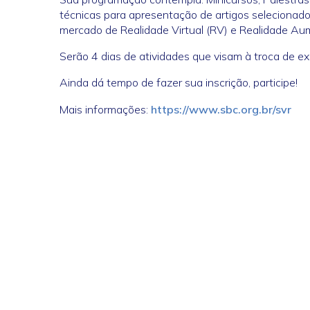
técnicas para apresentação de artigos seleciona
mercado de Realidade Virtual (RV) e Realidade Au
Serão 4 dias de atividades que visam à troca de exp
Ainda dá tempo de fazer sua inscrição, participe!
Mais informações:
https://www.sbc.org.br/svr