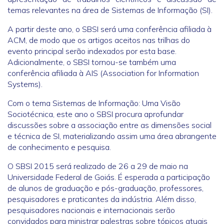
temas relevantes na área de Sistemas de Informação (SI).
A partir deste ano, o SBSI será uma conferência afiliada à
ACM, de modo que os artigos aceitos nas trilhas do
evento principal serão indexados por esta base.
Adicionalmente, o SBSI tornou-se também uma
conferência afiliada à AIS (Association for Information
Systems).
Com o tema Sistemas de Informação: Uma Visão
Sociotécnica, este ano o SBSI procura aprofundar
discussões sobre a associação entre as dimensões social
e técnica de SI, materializando assim uma área abrangente
de conhecimento e pesquisa.
O SBSI 2015 será realizado de 26 a 29 de maio na
Universidade Federal de Goiás. É esperada a participação
de alunos de graduação e pós-graduação, professores,
pesquisadores e praticantes da indústria. Além disso,
pesquisadores nacionais e internacionais serão
convidados para ministrar palestras sobre tópicos atuais