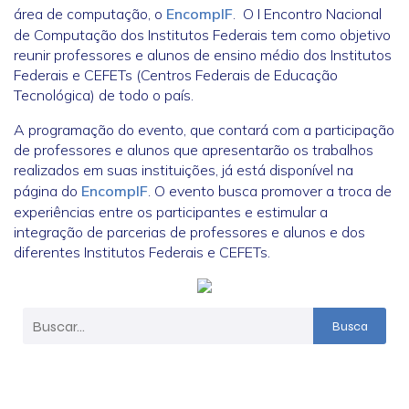
área de computação, o
EncompIF
. O I Encontro Nacional
de Computação dos Institutos Federais tem como objetivo
reunir professores e alunos de ensino médio dos Institutos
Federais e CEFETs (Centros Federais de Educação
Tecnológica) de todo o país.
A programação do evento, que contará com a participação
de professores e alunos que apresentarão os trabalhos
realizados em suas instituições, já está disponível na
página do
EncompIF
. O evento busca promover a troca de
experiências entre os participantes e estimular a
integração de parcerias de professores e alunos e dos
diferentes Institutos Federais e CEFETs.
Busca