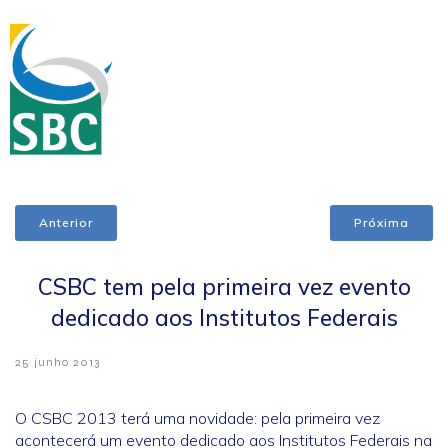
Anterior
Próxima
CSBC tem pela primeira vez evento
dedicado aos Institutos Federais
25 junho 2013
O CSBC 2013 terá uma novidade: pela primeira vez
acontecerá um evento dedicado aos Institutos Federais na