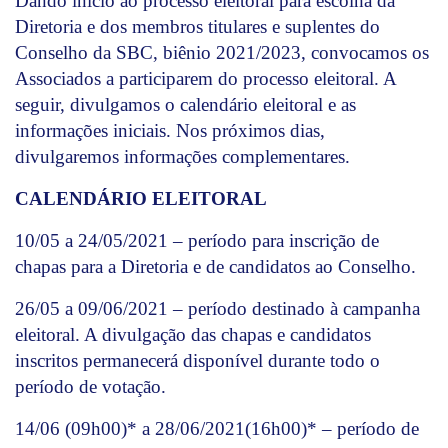
Dando início ao processo eleitoral para escolha da
Diretoria e dos membros titulares e suplentes do
Conselho da SBC, biênio 2021/2023, convocamos os
Associados a participarem do processo eleitoral. A
seguir, divulgamos o calendário eleitoral e as
informações iniciais. Nos próximos dias,
divulgaremos informações complementares.
CALENDÁRIO ELEITORAL
10/05 a 24/05/2021 – período para inscrição de
chapas para a Diretoria e de candidatos ao Conselho.
26/05 a 09/06/2021 – período destinado à campanha
eleitoral. A divulgação das chapas e candidatos
inscritos permanecerá disponível durante todo o
período de votação.
14/06 (09h00)* a 28/06/2021(16h00)* – período de