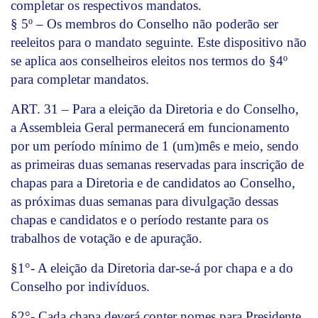
completar os respectivos mandatos.
§ 5º – Os membros do Conselho não poderão ser
reeleitos para o mandato seguinte. Este dispositivo não
se aplica aos conselheiros eleitos nos termos do §4º
para completar mandatos.
ART. 31 – Para a eleição da Diretoria e do Conselho,
a Assembleia Geral permanecerá em funcionamento
por um período mínimo de 1 (um)mês e meio, sendo
as primeiras duas semanas reservadas para inscrição de
chapas para a Diretoria e de candidatos ao Conselho,
as próximas duas semanas para divulgação dessas
chapas e candidatos e o período restante para os
trabalhos de votação e de apuração.
§1°- A eleição da Diretoria dar-se-á por chapa e a do
Conselho por indivíduos.
§2°- Cada chapa deverá conter nomes para Presidente,