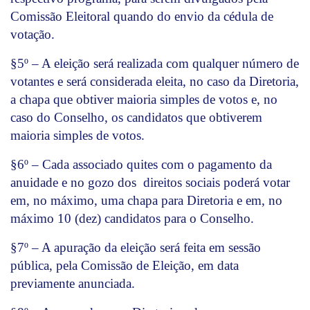
Comissão Eleitoral quando do envio da cédula de
votação.
§5º – A eleição será realizada com qualquer número de
votantes e será considerada eleita, no caso da Diretoria,
a chapa que obtiver maioria simples de votos e, no
caso do Conselho, os candidatos que obtiverem
maioria simples de votos.
§6º – Cada associado quites com o pagamento da
anuidade e no gozo dos direitos sociais poderá votar
em, no máximo, uma chapa para Diretoria e em, no
máximo 10 (dez) candidatos para o Conselho.
§7º – A apuração da eleição será feita em sessão
pública, pela Comissão de Eleição, em data
previamente anunciada.