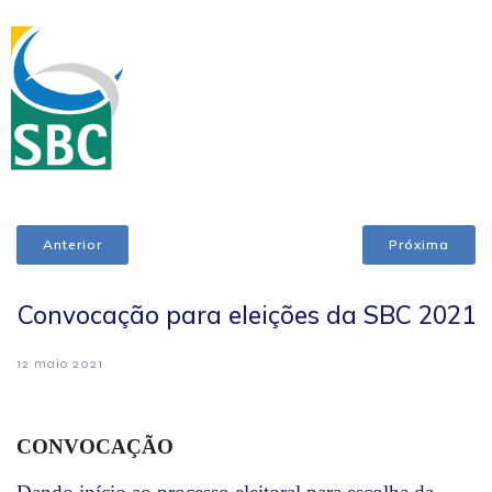
Anterior
Próxima
Convocação para eleições da SBC 2021
12 maio 2021
CONVOCAÇÃO