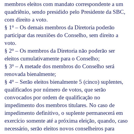
membros eleitos com mandato correspondente a um
quadriênio, sendo presidido pelo Presidente da SBC,
com direito a voto.
§ 1º – Os demais membros da Diretoria poderão
participar das reuniões do Conselho, sem direito a
voto.
§ 2º – Os membros da Diretoria não poderão ser
eleitos cumulativamente para o Conselho;
§ 3º – A metade dos membros do Conselho será
renovada bienalmente;
§ 4º – Serão eleitos bienalmente 5 (cinco) suplentes,
qualificados por número de votos, que serão
convocados por ordem de qualificação no
impedimento dos membros titulares. No caso de
impedimento definitivo, o suplente permanecerá em
exercício somente até a próxima eleição, quando, caso
necessário, serão eleitos novos conselheiros para