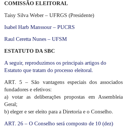
COMISSÃO ELEITORAL
Taisy Silva Weber – UFRGS (Presidente)
Isabel Harb Manssour – PUCRS
Raul Ceretta Nunes – UFSM
ESTATUTO DA SBC
A seguir, reproduzimos os principais artigos do
Estatuto que tratam do processo eleitoral.
ART. 5 – São vantagens especiais dos associados
fundadores e efetivos:
a) votar as deliberações propostas em Assembleia
Geral;
b) eleger e ser eleito para a Diretoria e o Conselho.
ART. 26 – O Conselho será composto de 10 (dez)