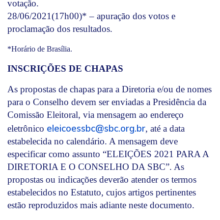
votação.
28/06/2021(17h00)* – apuração dos votos e
proclamação dos resultados.
*Horário de Brasília.
INSCRIÇÕES DE CHAPAS
As propostas de chapas para a Diretoria e/ou de nomes
para o Conselho devem ser enviadas a Presidência da
Comissão Eleitoral, via mensagem ao endereço
eleicoessbc@sbc.org.br
eletrônico
, até a data
estabelecida no calendário. A mensagem deve
especificar como assunto “ELEIÇÕES 2021 PARA A
DIRETORIA E O CONSELHO DA SBC”. As
propostas ou indicações deverão atender os termos
estabelecidos no Estatuto, cujos artigos pertinentes
estão reproduzidos mais adiante neste documento.