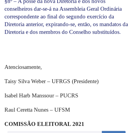
§8º – A posse da nova Diretoria e dos novos
conselheiros dar-se-á na Assembleia Geral Ordinária
correspondente ao final do segundo exercício da
Diretoria anterior, expirando-se, então, os mandatos da
Diretoria e dos membros do Conselho substituídos.
Atenciosamente,
Taisy Silva Weber – UFRGS (Presidente)
Isabel Harb Manssour – PUCRS
Raul Ceretta Nunes – UFSM
COMISSÃO ELEITORAL 2021