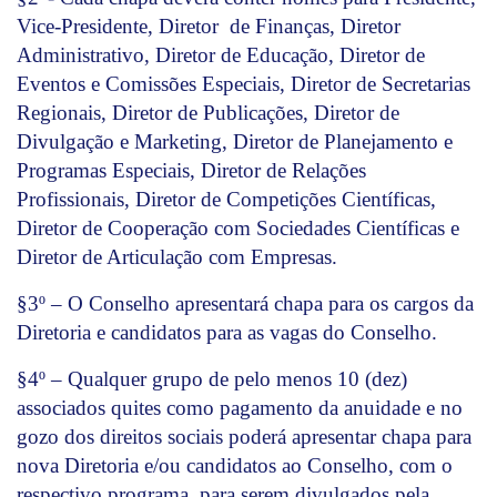
Vice-Presidente, Diretor de Finanças, Diretor
Administrativo, Diretor de Educação, Diretor de
Eventos e Comissões Especiais, Diretor de Secretarias
Regionais, Diretor de Publicações, Diretor de
Divulgação e Marketing, Diretor de Planejamento e
Programas Especiais, Diretor de Relações
Profissionais, Diretor de Competições Científicas,
Diretor de Cooperação com Sociedades Científicas e
Diretor de Articulação com Empresas.
§3º – O Conselho apresentará chapa para os cargos da
Diretoria e candidatos para as vagas do Conselho.
§4º – Qualquer grupo de pelo menos 10 (dez)
associados quites como pagamento da anuidade e no
gozo dos direitos sociais poderá apresentar chapa para
nova Diretoria e/ou candidatos ao Conselho, com o
respectivo programa, para serem divulgados pela