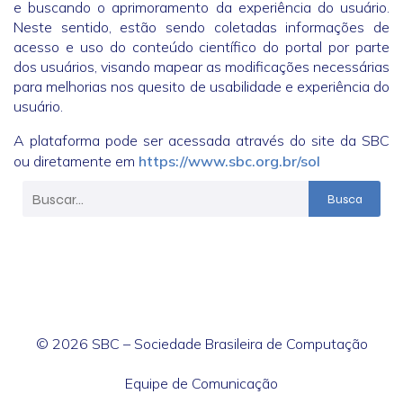
e buscando o aprimoramento da experiência do usuário.
Neste sentido, estão sendo coletadas informações de
acesso e uso do conteúdo científico do portal por parte
dos usuários, visando mapear as modificações necessárias
para melhorias nos quesito de usabilidade e experiência do
usuário.
A plataforma pode ser acessada através do site da SBC
ou diretamente em
https://www.sbc.org.br/sol
Busca
© 2026 SBC – Sociedade Brasileira de Computação
Equipe de Comunicação