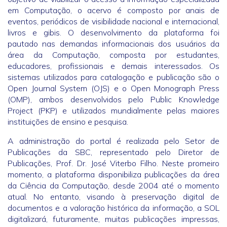
em Computação, o acervo é composto por anais de
eventos, periódicos de visibilidade nacional e internacional,
livros e gibis. O desenvolvimento da plataforma foi
pautado nas demandas informacionais dos usuários da
área da Computação, composta por estudantes,
educadores, profissionais e demais interessados. Os
sistemas utilizados para catalogação e publicação são o
Open Journal System (OJS) e o Open Monograph Press
(OMP), ambos desenvolvidos pelo Public Knowledge
Project (PKP) e utilizados mundialmente pelas maiores
instituições de ensino e pesquisa.
A administração do portal é realizada pelo Setor de
Publicações da SBC, representado pelo Diretor de
Publicações, Prof. Dr. José Viterbo Filho. Neste promeiro
momento, a plataforma disponibiliza publicações da área
da Ciência da Computação, desde 2004 até o momento
atual. No entanto, visando à preservação digital de
documentos e a valoração histórica da informação, a SOL
digitalizará, futuramente, muitas publicações impressas,