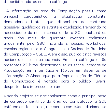
disponibilizando-as em seu catálogo.
A informação na área da Computação possui, como
principal característica, a atualização constante,
demandando fontes que disponham de conteúdo
acessível, qualificado, relevante e atualizado. Pensando na
necessidade da nossa comunidade, a SOL publicará os
anais dos mais de quarenta eventos realizados
anualmente pela SBC, incluindo simpósios, workshops,
escolas regionais e o Congresso da Sociedade Brasileira
da Computação – CSBC. Além disso, publica cinco revistas
nacionais e seis internacionais. Em seu catálogo estão
presentes 22 livros, destacando-se as séries Jornadas de
Atualização em Informática e Tópicos em Sistemas de
Informação. O Almanaque para Popularização de Ciência
da Computação é voltado para o público juvenil,
despertando o interesse pela área.
Visando projetar-se nacionalmente como a principal base
de conteúdo científico da área da Computação, a SOL
está em em fase inicial, recebendo conteúdos diariamente