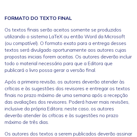
FORMATO DO TEXTO FINAL
Os textos finais serão aceitos somente se produzidos
utilizando o sistema LaTeX ou então Word da Microsoft
(ou compatível). O formato exato para a entrega desses
textos será divulgado oportunamente aos autores cujas
propostas iniciais forem aceitas. Os autores deverão incluir
todo o material necessário para que a Editora que
publicará o livro possa gerar a versão final.
Após a primeira revisão, os autores deverão atender às
críticas e às sugestões dos revisores e entregar os textos
finais no prazo máximo de uma semana após a recepção
das avaliações dos revisores. Poderá haver mais revisões,
inclusive da própria Editora; neste caso, os autores
deverão atender às críticas e às sugestões no prazo
máximo de três dias.
Os autores dos textos a serem publicados deverão assinar