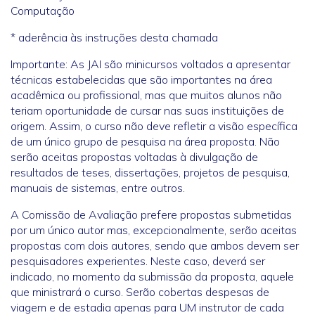
Computação
* aderência às instruções desta chamada
Importante: As JAI são minicursos voltados a apresentar
técnicas estabelecidas que são importantes na área
acadêmica ou profissional, mas que muitos alunos não
teriam oportunidade de cursar nas suas instituições de
origem. Assim, o curso não deve refletir a visão específica
de um único grupo de pesquisa na área proposta. Não
serão aceitas propostas voltadas à divulgação de
resultados de teses, dissertações, projetos de pesquisa,
manuais de sistemas, entre outros.
A Comissão de Avaliação prefere propostas submetidas
por um único autor mas, excepcionalmente, serão aceitas
propostas com dois autores, sendo que ambos devem ser
pesquisadores experientes. Neste caso, deverá ser
indicado, no momento da submissão da proposta, aquele
que ministrará o curso. Serão cobertas despesas de
viagem e de estadia apenas para UM instrutor de cada