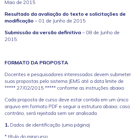
Maio de 2015
Resultado da avaliação do texto e solicitações de
modificação
– 01 de Junho de 2015
Submissão da versão definitiva
– 08 de Junho de
2015.
FORMATO DA PROPOSTA
Docentes e pesquisadores interessados devem submeter
suas propostas pelo sistema JEMS até a data limite de
***** 27/02/2015 ***** conforme as instruções abaixo.
Cada proposta de curso deve estar contida em um único
arquivo em formato PDF e seguir a estrutura abaixo; caso
contrário, será rejeitada sem ser analisada.
1.
Dados de identificação (uma página)
* título do minicurso;