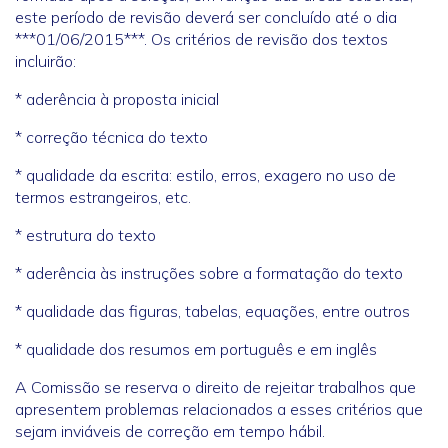
este período de revisão deverá ser concluído até o dia
***01/06/2015***. Os critérios de revisão dos textos
incluirão:
* aderência à proposta inicial
* correção técnica do texto
* qualidade da escrita: estilo, erros, exagero no uso de
termos estrangeiros, etc.
* estrutura do texto
* aderência às instruções sobre a formatação do texto
* qualidade das figuras, tabelas, equações, entre outros
* qualidade dos resumos em português e em inglês
A Comissão se reserva o direito de rejeitar trabalhos que
apresentem problemas relacionados a esses critérios que
sejam inviáveis de correção em tempo hábil.