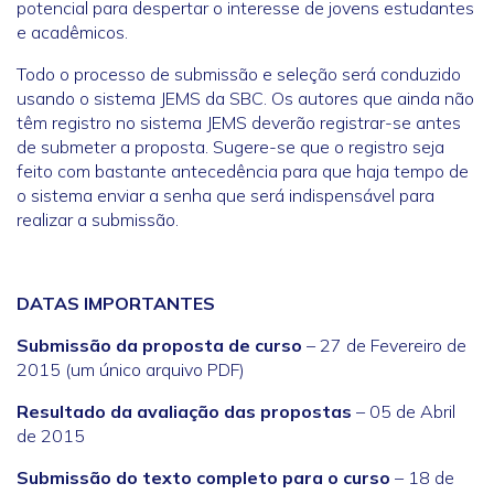
potencial para despertar o interesse de jovens estudantes
e acadêmicos.
Todo o processo de submissão e seleção será conduzido
usando o sistema JEMS da SBC. Os autores que ainda não
têm registro no sistema JEMS deverão registrar-se antes
de submeter a proposta. Sugere-se que o registro seja
feito com bastante antecedência para que haja tempo de
o sistema enviar a senha que será indispensável para
realizar a submissão.
DATAS IMPORTANTES
Submissão da proposta de curso
– 27 de Fevereiro de
2015 (um único arquivo PDF)
Resultado da avaliação das propostas
– 05 de Abril
de 2015
Submissão do texto completo para o curso
– 18 de