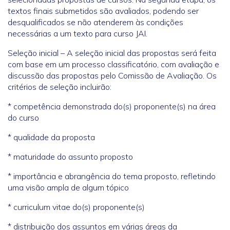
textos finais submetidos são avaliados, podendo ser
desqualificados se não atenderem às condições
necessárias a um texto para curso JAI.
Seleção inicial – A seleção inicial das propostas será feita
com base em um processo classificatório, com avaliação e
discussão das propostas pelo Comissão de Avaliação. Os
critérios de seleção incluirão:
* competência demonstrada do(s) proponente(s) na área
do curso
* qualidade da proposta
* maturidade do assunto proposto
* importância e abrangência do tema proposto, refletindo
uma visão ampla de algum tópico
* curriculum vitae do(s) proponente(s)
* distribuição dos assuntos em várias áreas da