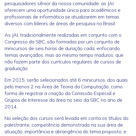
pesquisadores sênior da nossa comunidade, as JAI
oferecem uma oportunidade única para acadêmicos e
profissionais de informática se atualizarem em temas
diversos com líderes de áreas de pesquisa no Brasil.
As JAI, tradicionalmente realizadas em conjunto com o
Congresso da SBC, são formadas por um conjunto de
minicursos de seis horas de duração cada, enfocando
temas avançados, mas ao mesmo tempo maduros, que
não fazem parte dos currículos regulares de cursos de
graduação.
Em 2015, serão selecionados até 6 minicursos, dos quais
pelo menos 2 na Área de Teoria da Computação, como
forma de registrar a criação da Comissão Especial e
Grupos de Interesse da área no seio da SBC no ano de
2014.
Na seleção dos cursos será levada em conta os títulos do
palestrante, competência demonstrada na sua área de
atuação, importância e abrangência do tema proposto, e