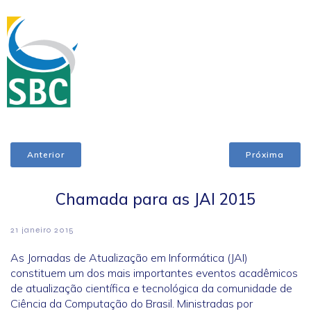
Anterior
Próxima
Chamada para as JAI 2015
21 janeiro 2015
As Jornadas de Atualização em Informática (JAI)
constituem um dos mais importantes eventos acadêmicos
de atualização científica e tecnológica da comunidade de
Ciência da Computação do Brasil. Ministradas por