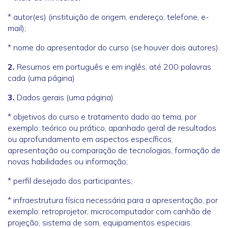
* autor(es) (instituição de origem, endereço, telefone, e-
mail);
* nome do apresentador do curso (se houver dois autores).
2.
Resumos em português e em inglês, até 200 palavras
cada (uma página)
3.
Dados gerais (uma página)
* objetivos do curso e tratamento dado ao tema, por
exemplo: teórico ou prático, apanhado geral de resultados
ou aprofundamento em aspectos específicos,
apresentação ou comparação de tecnologias, formação de
novas habilidades ou informação;
* perfil desejado dos participantes;
* infraestrutura física necessária para a apresentação, por
exemplo: retroprojetor, microcomputador com canhão de
projeção, sistema de som, equipamentos especiais.