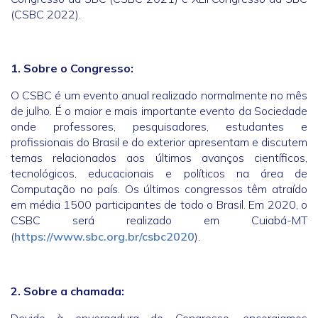
(CSBC 2022).
1. Sobre o Congresso:
O CSBC é um evento anual realizado normalmente no mês
de julho. É o maior e mais importante evento da Sociedade
onde professores, pesquisadores, estudantes e
profissionais do Brasil e do exterior apresentam e discutem
temas relacionados aos últimos avanços científicos,
tecnológicos, educacionais e políticos na área de
Computação no país. Os últimos congressos têm atraído
em média 1500 participantes de todo o Brasil. Em 2020, o
CSBC será realizado em Cuiabá-MT
(
https://www.sbc.org.br/csbc2020
).
2. Sobre a chamada: