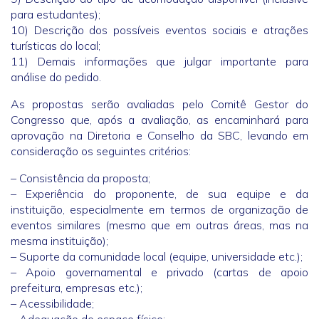
para estudantes);
10) Descrição dos possíveis eventos sociais e atrações
turísticas do local;
11) Demais informações que julgar importante para
análise do pedido.
As propostas serão avaliadas pelo Comitê Gestor do
Congresso que, após a avaliação, as encaminhará para
aprovação na Diretoria e Conselho da SBC, levando em
consideração os seguintes critérios:
– Consistência da proposta;
– Experiência do proponente, de sua equipe e da
instituição, especialmente em termos de organização de
eventos similares (mesmo que em outras áreas, mas na
mesma instituição);
– Suporte da comunidade local (equipe, universidade etc.);
– Apoio governamental e privado (cartas de apoio
prefeitura, empresas etc.);
– Acessibilidade;