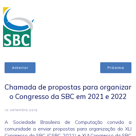
Anterior
Próxima
Chamada de propostas para organizar
o Congresso da SBC em 2021 e 2022
10 setembro 2019
A Sociedade Brasileira de Computação convida a
comunidade a enviar propostas para organização do XLI
Congresso da SBC (CSBC 2021) e XLII Congresso da SBC