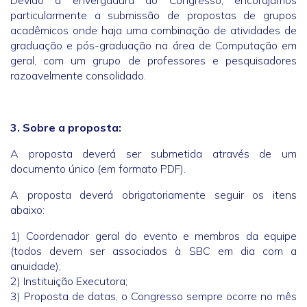
Devido à envergadura do Congresso, encorajamos
particularmente a submissão de propostas de grupos
acadêmicos onde haja uma combinação de atividades de
graduação e pós-graduação na área de Computação em
geral, com um grupo de professores e pesquisadores
razoavelmente consolidado.
3. Sobre a proposta:
A proposta deverá ser submetida através de um
documento único (em formato PDF).
A proposta deverá obrigatoriamente seguir os itens
abaixo:
1) Coordenador geral do evento e membros da equipe
(todos devem ser associados à SBC em dia com a
anuidade);
2) Instituição Executora;
3) Proposta de datas, o Congresso sempre ocorre no mês