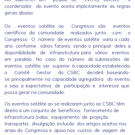
coordenador do evento aceita implicitamente as regras
gerais abaixo:
Os eventos satélite ao Congresso são eventos
científicos da comunidade realizados junto com o
Congresso. O número de eventos satélite varia a cada
ano, conforme vários fatores, sendo o principal deles a
disponibilidade de infraestrutura para vários eventos
em paralelo. No caso do número de submissões de
eventos satélite ser superior à capacidade estabelecida,
o Comitê Gestor do CSBC decidirá baseando-
se principalmente na capacidade agregadora do evento,
o seja, a expectativa de participação e interesse que
possa gerar na comunidade.
Os eventos satélite ao se realizarem junto ao CSBC têm
direito a um conjunto de benefícios: fornecimento de
infraestrutura (salas, equipamento de projeção,
transporte), divulgação, inclusão dos artigos aceitos nos
anais do Congresso e apoio nos custos de viagem de