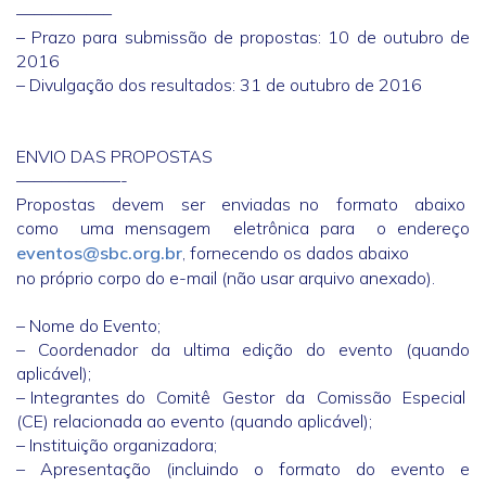
—————–
– Prazo para submissão de propostas: 10 de outubro de
2016
– Divulgação dos resultados: 31 de outubro de 2016
ENVIO DAS PROPOSTAS
——————-
Propostas devem ser enviadas no formato abaixo
como uma mensagem eletrônica para o endereço
eventos@sbc.org.br
, fornecendo os dados abaixo
no próprio corpo do e-mail (não usar arquivo anexado).
– Nome do Evento;
– Coordenador da ultima edição do evento (quando
aplicável);
– Integrantes do Comitê Gestor da Comissão Especial
(CE) relacionada ao evento (quando aplicável);
– Instituição organizadora;
– Apresentação (incluindo o formato do evento e