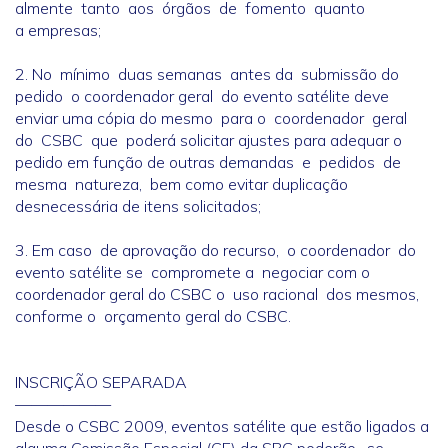
almente tanto aos órgãos de fomento quanto
a empresas;
2. No mínimo duas semanas antes da submissão do
pedido o coordenador geral do evento satélite deve
enviar uma cópia do mesmo para o coordenador geral
do CSBC que poderá solicitar ajustes para adequar o
pedido em função de outras demandas e pedidos de
mesma natureza, bem como evitar duplicação
desnecessária de itens solicitados;
3. Em caso de aprovação do recurso, o coordenador do
evento satélite se compromete a negociar com o
coordenador geral do CSBC o uso racional dos mesmos,
conforme o orçamento geral do CSBC.
INSCRIÇÃO SEPARADA
——————
Desde o CSBC 2009, eventos satélite que estão ligados a