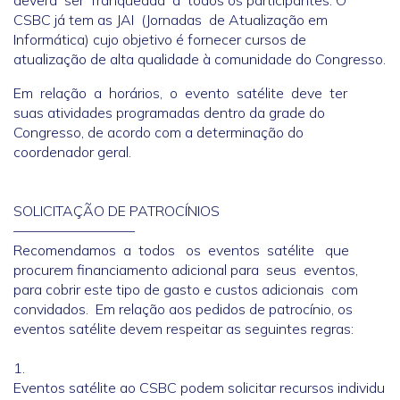
deverá ser franqueada a todos os participantes. O
CSBC já tem as JAI (Jornadas de Atualização em
Informática) cujo objetivo é fornecer cursos de
atualização de alta qualidade à comunidade do Congresso.
Em relação a horários, o evento satélite deve ter
suas atividades programadas dentro da grade do
Congresso, de acordo com a determinação do
coordenador geral.
SOLICITAÇÃO DE PATROCÍNIOS
————————–
Recomendamos a todos os eventos satélite que
procurem financiamento adicional para seus eventos,
para cobrir este tipo de gasto e custos adicionais com
convidados. Em relação aos pedidos de patrocínio, os
eventos satélite devem respeitar as seguintes regras:
1.
Eventos satélite ao CSBC podem solicitar recursos individu