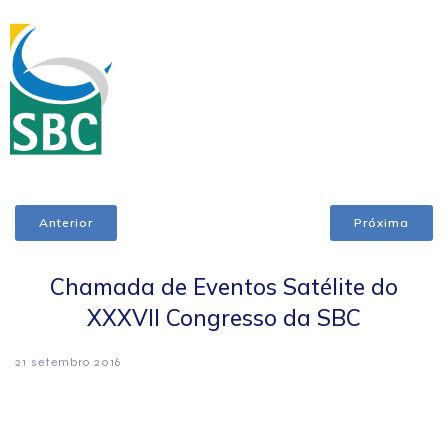
Anterior
Próxima
Chamada de Eventos Satélite do
XXXVII Congresso da SBC
21 setembro 2016