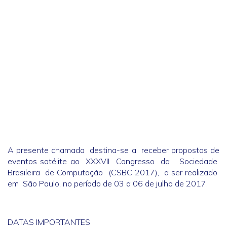
A presente chamada destina-se a receber propostas de
eventos satélite ao XXXVII Congresso da Sociedade
Brasileira de Computação (CSBC 2017), a ser realizado
em São Paulo, no período de 03 a 06 de julho de 2017.
DATAS IMPORTANTES