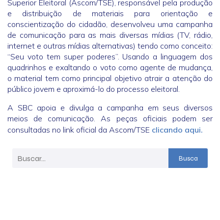
Superior Eleitoral (Ascom/TSE), responsável pela produção
e distribuição de materiais para orientação e
conscientização do cidadão, desenvolveu uma campanha
de comunicação para as mais diversas mídias (TV, rádio,
internet e outras mídias alternativas) tendo como conceito:
“Seu voto tem super poderes”. Usando a linguagem dos
quadrinhos e exaltando o voto como agente de mudança,
o material tem como principal objetivo atrair a atenção do
público jovem e aproximá-lo do processo eleitoral.
A SBC apoia e divulga a campanha em seus diversos
meios de comunicação. As peças oficiais podem ser
consultadas no link oficial da Ascom/TSE
clicando aqui.
Busca