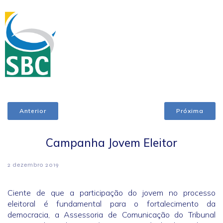
Anterior
Próxima
Campanha Jovem Eleitor
2 dezembro 2019
Ciente de que a participação do jovem no processo
eleitoral é fundamental para o fortalecimento da
democracia, a Assessoria de Comunicação do Tribunal