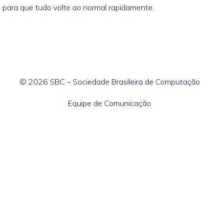
 para que tudo volte ao normal rapidamente.
© 2026 SBC – Sociedade Brasileira de Computação
Equipe de Comunicação