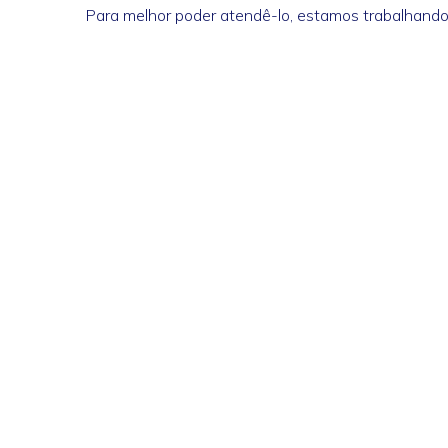
Para melhor poder atendê-lo, estamos trabalhando