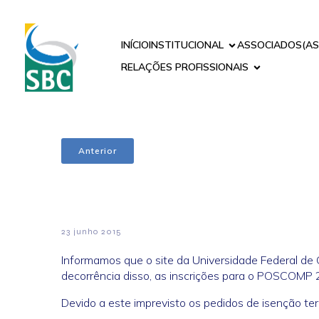
INÍCIO
INSTITUCIONAL
ASSOCIADOS(AS
RELAÇÕES PROFISSIONAIS
Anterior
23 junho 2015
Informamos que o site da Universidade Federal de 
decorrência disso, as inscrições para o POSCOMP
Devido a este imprevisto os pedidos de isenção te