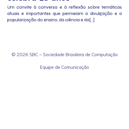
Um convite à conversa e à reflexão sobre temáticas
atuais e importantes que permeiam a divulgação e a
popularização do ensino, da ciência e da[…]
© 2026 SBC – Sociedade Brasileira de Computação
Equipe de Comunicação